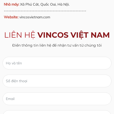
Nhà máy:
Xã Phú Cát, Quốc Oai, Hà Nội.
------------------------------------------------------
Website:
vincosvietnam.com
LIÊN HỆ
VINCOS VIỆT NAM
Điền thông tin liên hệ để nhận tư vấn từ chúng tôi