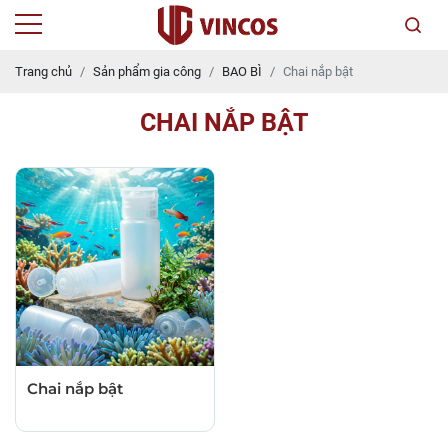
Trang chủ
Sản phẩm gia công
BAO BÌ
Chai nắp bật
CHAI NẮP BẬT
Chai nắp bật