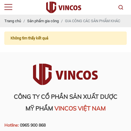
Trang chủ
Sản phẩm gia công
GIA CÔNG CÁC SẢN PHẨM KHÁC
Không tìm thấy kết quả
CÔNG TY CỔ PHẦN SẢN XUẤT DƯỢC
MỸ PHẨM
VINCOS VIỆT NAM
Hotline:
0965 900 868