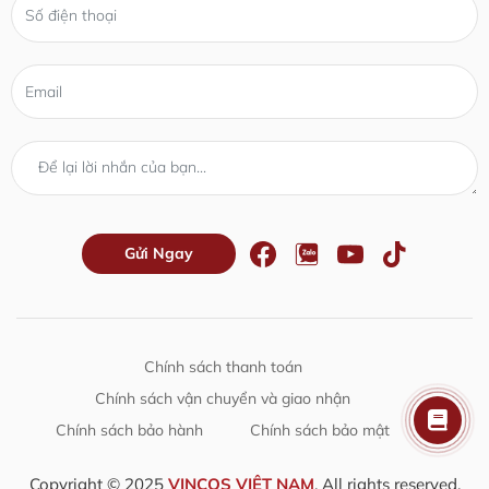
Chính sách thanh toán
Chính sách vận chuyển và giao nhận
Chính sách bảo hành
Chính sách bảo mật
Copyright © 2025
VINCOS VIỆT NAM
. All rights reserved.