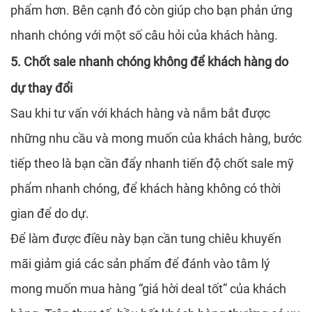
phẩm hơn. Bên cạnh đó còn giúp cho bạn phản ứng
nhanh chóng với một số câu hỏi của khách hàng.
5. Chốt sale nhanh chóng không để khách hàng do
dự thay đổi
Sau khi tư vấn với khách hàng và nắm bắt được
những nhu cầu và mong muốn của khách hàng, bước
tiếp theo là bạn cần đẩy nhanh tiến độ chốt sale mỹ
phẩm nhanh chóng, để khách hàng không có thời
gian để do dự.
Để làm được điều này bạn cần tung chiêu khuyến
mãi giảm giá các sản phẩm để đánh vào tâm lý
mong muốn mua hàng “giá hời deal tốt” của khách