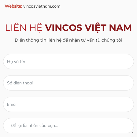
Website:
vincosvietnam.com
LIÊN HỆ
VINCOS VIỆT NAM
Điền thông tin liên hệ để nhận tư vấn từ chúng tôi