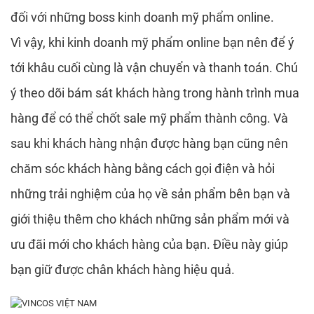
P
GI
đối với những boss kinh doanh mỹ phẩm online.
Vì vậy, khi kinh doanh mỹ phẩm online bạn nên để ý
tới khâu cuối cùng là vận chuyển và thanh toán. Chú
C
ý theo dõi bám sát khách hàng trong hành trình mua
hàng để có thể chốt sale mỹ phẩm thành công. Và
sau khi khách hàng nhận được hàng bạn cũng nên
T
chăm sóc khách hàng bằng cách gọi điện và hỏi
những trải nghiệm của họ về sản phẩm bên bạn và
giới thiệu thêm cho khách những sản phẩm mới và
ưu đãi mới cho khách hàng của bạn. Điều này giúp
bạn giữ được chân khách hàng hiệu quả.