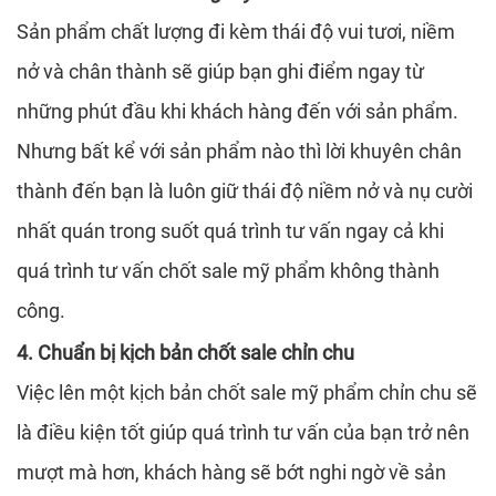
Sản phẩm chất lượng đi kèm thái độ vui tươi, niềm
nở và chân thành sẽ giúp bạn ghi điểm ngay từ
những phút đầu khi khách hàng đến với sản phẩm.
Nhưng bất kể với sản phẩm nào thì lời khuyên chân
thành đến bạn là luôn giữ thái độ niềm nở và nụ cười
nhất quán trong suốt quá trình tư vấn ngay cả khi
quá trình tư vấn chốt sale mỹ phẩm không thành
công.
4. Chuẩn bị kịch bản chốt sale chỉn chu
Việc lên một kịch bản chốt sale mỹ phẩm chỉn chu sẽ
là điều kiện tốt giúp quá trình tư vấn của bạn trở nên
mượt mà hơn, khách hàng sẽ bớt nghi ngờ về sản