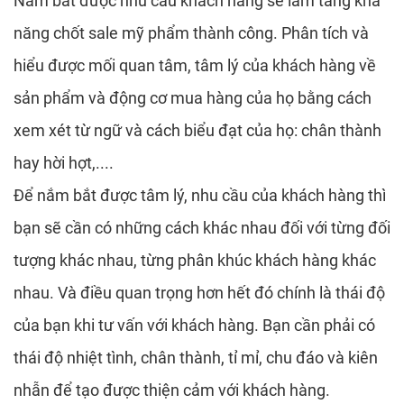
Nắm bắt được nhu cầu khách hàng sẽ làm tăng khả
năng chốt sale mỹ phẩm thành công. Phân tích và
hiểu được mối quan tâm, tâm lý của khách hàng về
sản phẩm và động cơ mua hàng của họ bằng cách
xem xét từ ngữ và cách biểu đạt của họ: chân thành
hay hời hợt,....
Để nắm bắt được tâm lý, nhu cầu của khách hàng thì
bạn sẽ cần có những cách khác nhau đối với từng đối
tượng khác nhau, từng phân khúc khách hàng khác
nhau. Và điều quan trọng hơn hết đó chính là thái độ
của bạn khi tư vấn với khách hàng. Bạn cần phải có
thái độ nhiệt tình, chân thành, tỉ mỉ, chu đáo và kiên
nhẫn để tạo được thiện cảm với khách hàng.