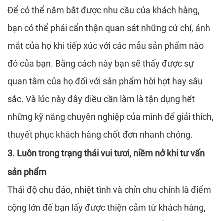
Để có thể nắm bắt được nhu cầu của khách hàng,
bạn có thể phải cẩn thận quan sát những cử chỉ, ánh
mắt của họ khi tiếp xúc với các mẫu sản phẩm nào
đó của bạn. Bằng cách này bạn sẽ thấy được sự
quan tâm của họ đối với sản phẩm hời hợt hay sâu
sắc. Và lúc này đây điều cần làm là tận dụng hết
những kỹ năng chuyên nghiệp của mình để giải thích,
thuyết phục khách hàng chốt đơn nhanh chóng.
3. Luôn trong trạng thái vui tươi, niềm nở khi tư vấn
sản phẩm
Thái độ chu đáo, nhiệt tình và chỉn chu chính là điểm
cộng lớn để bạn lấy được thiện cảm từ khách hàng,