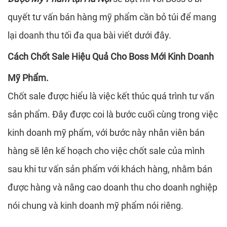
quyết tư vấn bán hàng mỹ phẩm cần bỏ túi để mang
lại doanh thu tối đa qua bài viết dưới đây.
Cách Chốt Sale Hiệu Quả Cho Boss Mới Kinh Doanh
Mỹ Phẩm.
Chốt sale được hiểu là việc kết thúc quá trình tư vấn
sản phẩm. Đây được coi là bước cuối cùng trong việc
kinh doanh mỹ phẩm
, với bước này nhân viên bán
hàng sẽ lên kế hoạch cho việc chốt sale của mình
sau khi tư vấn sản phẩm với khách hàng, nhằm bán
được hàng và nâng cao doanh thu cho doanh nghiệp
nói chung và kinh doanh mỹ phẩm nói riêng.