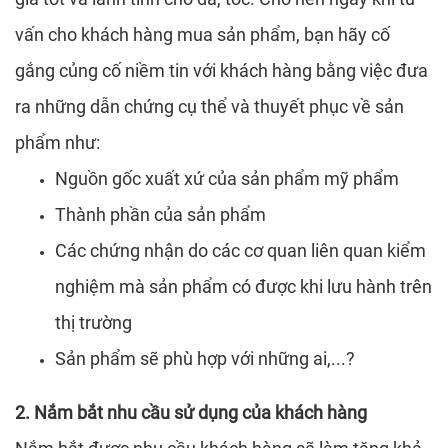
vấn cho khách hàng mua sản phẩm, bạn hãy cố
gắng củng cố niềm tin với khách hàng bằng việc đưa
ra những dẫn chứng cụ thể và thuyết phục về sản
phẩm như:
Nguồn gốc xuất xứ của sản phẩm mỹ phẩm
Thành phần của sản phẩm
Các chứng nhận do các cơ quan liên quan kiểm
nghiệm mà sản phẩm có được khi lưu hành trên
thị trường
Sản phẩm sẽ phù hợp với những ai,...?
2. Nắm bắt nhu cầu sử dụng của khách hàng