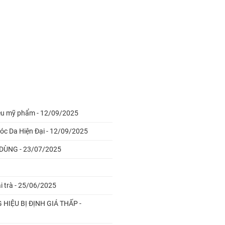
ệu mỹ phẩm - 12/09/2025
c Da Hiện Đại - 12/09/2025
DÙNG - 23/07/2025
i trà - 25/06/2025
HIỆU BỊ ĐỊNH GIÁ THẤP -