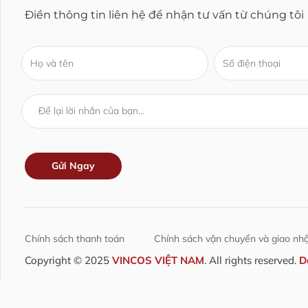
Điền thông tin liên hệ để nhận tư vấn từ chúng tôi
Chính sách thanh toán
Chính sách vận chuyển và giao nh
Copyright © 2025
VINCOS VIỆT NAM
. All rights reserved.
D