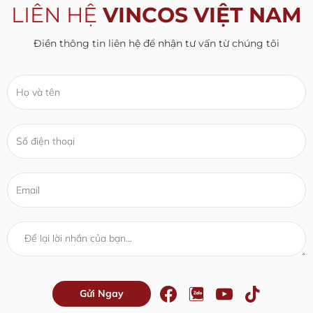
LIÊN HỆ
VINCOS VIỆT NAM
Điền thông tin liên hệ để nhận tư vấn từ chúng tôi